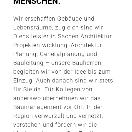
MENSCHEN.
Wir erschaffen Gebäude und
Lebensräume, zugleich sind wir
Dienstleister in Sachen Architektur.
Projektentwicklung, Architektur-
Planung, Generalplanung und
Bauleitung – unsere Bauherren
begleiten wir von der Idee bis zum
Einzug. Auch danach sind wir stets
für Sie da. Für Kollegen von
anderswo übernehmen wir das
Baumanagement vor Ort. In der
Region verwurzelt und vernetzt,
verstehen und fördern wir die