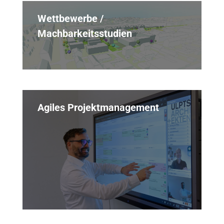
Wettbewerbe /
Machbarkeitsstudien
Agiles Projektmanagement