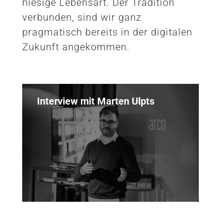
hiesige Lebensart. Der Tradition
verbunden, sind wir ganz
pragmatisch bereits in der digitalen
Zukunft angekommen.
Interview mit Marten Ulpts