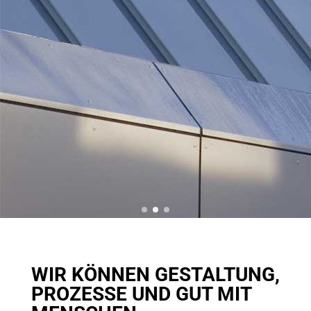
WIR KÖNNEN GESTALTUNG,
PROZESSE UND GUT MIT