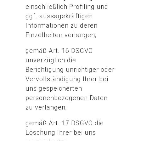
einschließlich Profiling und
ggf. aussagekräftigen
Informationen zu deren
Einzelheiten verlangen;
gemäß Art. 16 DSGVO
unverzüglich die
Berichtigung unrichtiger oder
Vervollständigung Ihrer bei
uns gespeicherten
personenbezogenen Daten
zu verlangen;
gemäß Art. 17 DSGVO die
Löschung Ihrer bei uns