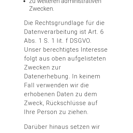
zu weiteren administrativen
Zwecken.
Die Rechtsgrundlage für die
Datenverarbeitung ist Art. 6
Abs. 1 S. 1 lit. f DSGVO.
Unser berechtigtes Interesse
folgt aus oben aufgelisteten
Zwecken zur
Datenerhebung. In keinem
Fall verwenden wir die
erhobenen Daten zu dem
Zweck, Rückschlüsse auf
Ihre Person zu ziehen.
Darüber hinaus setzen wir