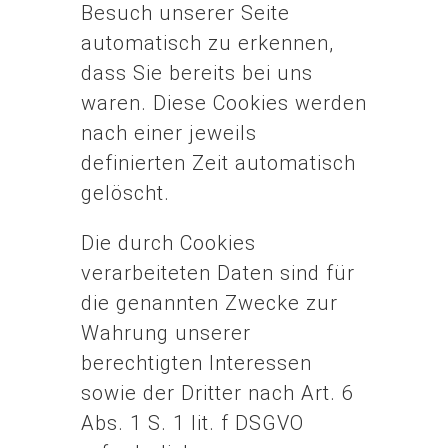
Besuch unserer Seite
automatisch zu erkennen,
dass Sie bereits bei uns
waren. Diese Cookies werden
nach einer jeweils
definierten Zeit automatisch
gelöscht.
Die durch Cookies
verarbeiteten Daten sind für
die genannten Zwecke zur
Wahrung unserer
berechtigten Interessen
sowie der Dritter nach Art. 6
Abs. 1 S. 1 lit. f DSGVO