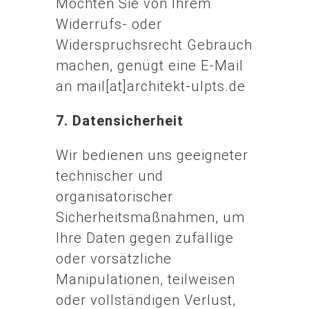
Möchten Sie von Ihrem
Widerrufs- oder
Widerspruchsrecht Gebrauch
machen, genügt eine E-Mail
an mail[at]architekt-ulpts.de
7. Datensicherheit
Wir bedienen uns geeigneter
technischer und
organisatorischer
Sicherheitsmaßnahmen, um
Ihre Daten gegen zufällige
oder vorsätzliche
Manipulationen, teilweisen
oder vollständigen Verlust,