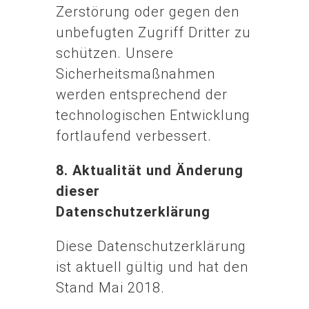
Zerstörung oder gegen den
unbefugten Zugriff Dritter zu
schützen. Unsere
Sicherheitsmaßnahmen
werden entsprechend der
technologischen Entwicklung
fortlaufend verbessert.
8. Aktualität und Änderung
dieser
Datenschutzerklärung
Diese Datenschutzerklärung
ist aktuell gültig und hat den
Stand Mai 2018.