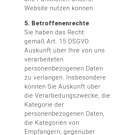
Website nutzen können.
5. Betroffenenrechte
Sie haben das Recht:
gemäß Art. 15 DSGVO
Auskunft über Ihre von uns
verarbeiteten
personenbezogenen Daten
zu verlangen. Insbesondere
können Sie Auskunft über
die Verarbeitungszwecke, die
Kategorie der
personenbezogenen Daten,
die Kategorien von
Empfängern, gegenüber