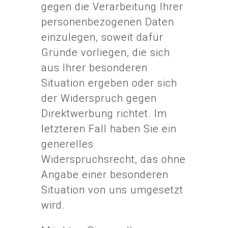
gegen die Verarbeitung Ihrer
personenbezogenen Daten
einzulegen, soweit dafür
Gründe vorliegen, die sich
aus Ihrer besonderen
Situation ergeben oder sich
der Widerspruch gegen
Direktwerbung richtet. Im
letzteren Fall haben Sie ein
generelles
Widerspruchsrecht, das ohne
Angabe einer besonderen
Situation von uns umgesetzt
wird.