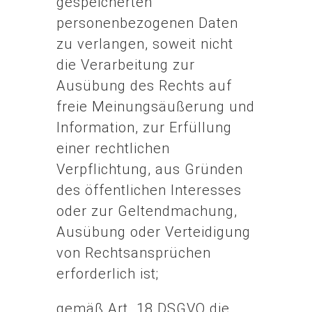
gespeicherten
personenbezogenen Daten
zu verlangen, soweit nicht
die Verarbeitung zur
Ausübung des Rechts auf
freie Meinungsäußerung und
Information, zur Erfüllung
einer rechtlichen
Verpflichtung, aus Gründen
des öffentlichen Interesses
oder zur Geltendmachung,
Ausübung oder Verteidigung
von Rechtsansprüchen
erforderlich ist;
gemäß Art. 18 DSGVO die