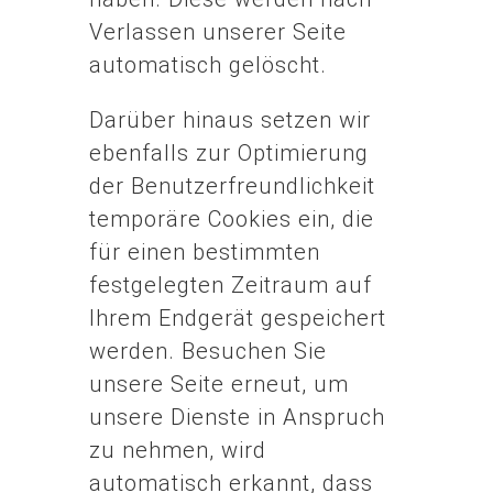
Verlassen unserer Seite
automatisch gelöscht.
Darüber hinaus setzen wir
ebenfalls zur Optimierung
der Benutzerfreundlichkeit
temporäre Cookies ein, die
für einen bestimmten
festgelegten Zeitraum auf
Ihrem Endgerät gespeichert
werden. Besuchen Sie
unsere Seite erneut, um
unsere Dienste in Anspruch
zu nehmen, wird
automatisch erkannt, dass