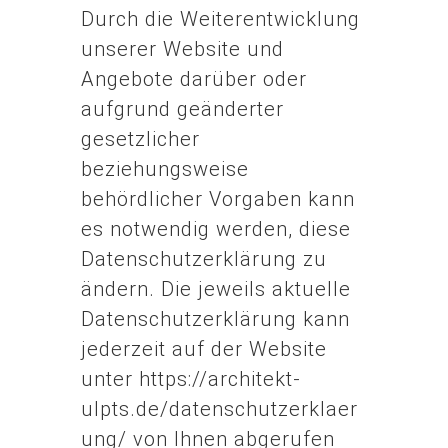
Durch die Weiterentwicklung
unserer Website und
Angebote darüber oder
aufgrund geänderter
gesetzlicher
beziehungsweise
behördlicher Vorgaben kann
es notwendig werden, diese
Datenschutzerklärung zu
ändern. Die jeweils aktuelle
Datenschutzerklärung kann
jederzeit auf der Website
unter https://architekt-
ulpts.de/datenschutzerklaer
ung/ von Ihnen abgerufen