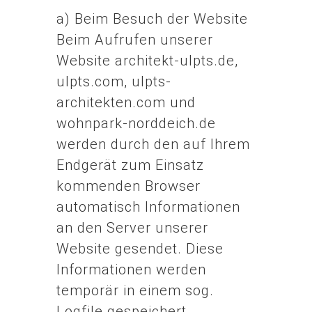
a) Beim Besuch der Website
Beim Aufrufen unserer
Website architekt-ulpts.de,
ulpts.com, ulpts-
architekten.com und
wohnpark-norddeich.de
werden durch den auf Ihrem
Endgerät zum Einsatz
kommenden Browser
automatisch Informationen
an den Server unserer
Website gesendet. Diese
Informationen werden
temporär in einem sog.
Logfile gespeichert.