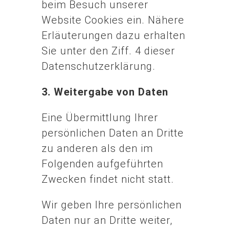
beim Besuch unserer
Website Cookies ein. Nähere
Erläuterungen dazu erhalten
Sie unter den Ziff. 4 dieser
Datenschutzerklärung.
3. Weitergabe von Daten
Eine Übermittlung Ihrer
persönlichen Daten an Dritte
zu anderen als den im
Folgenden aufgeführten
Zwecken findet nicht statt.
Wir geben Ihre persönlichen
Daten nur an Dritte weiter,