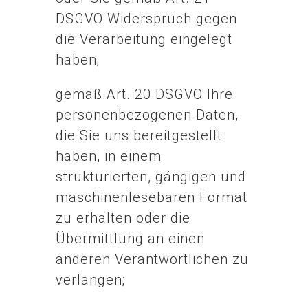
DSGVO Widerspruch gegen
die Verarbeitung eingelegt
haben;
gemäß Art. 20 DSGVO Ihre
personenbezogenen Daten,
die Sie uns bereitgestellt
haben, in einem
strukturierten, gängigen und
maschinenlesebaren Format
zu erhalten oder die
Übermittlung an einen
anderen Verantwortlichen zu
verlangen;