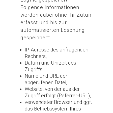
Folgende Informationen
werden dabei ohne Ihr Zutun
erfasst und bis zur
automatisierten Löschung
gespeichert:
IP-Adresse des anfragenden
Rechners,
Datum und Uhrzeit des
Zugriffs,
Name und URL der
abgerufenen Datei,
Website, von der aus der
Zugriff erfolgt (Referrer-URL),
verwendeter Browser und ggf.
das Betriebssystem Ihres