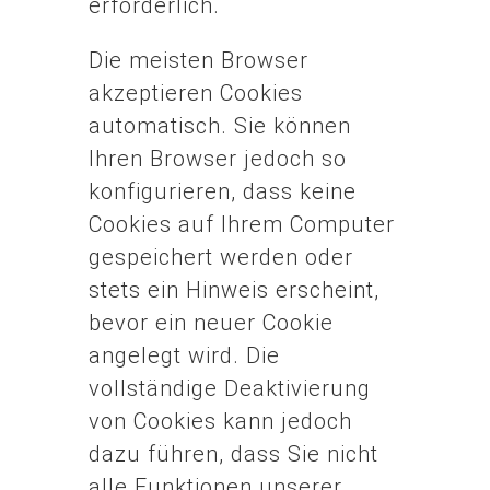
erforderlich.
Die meisten Browser
akzeptieren Cookies
automatisch. Sie können
Ihren Browser jedoch so
konfigurieren, dass keine
Cookies auf Ihrem Computer
gespeichert werden oder
stets ein Hinweis erscheint,
bevor ein neuer Cookie
angelegt wird. Die
vollständige Deaktivierung
von Cookies kann jedoch
dazu führen, dass Sie nicht
alle Funktionen unserer