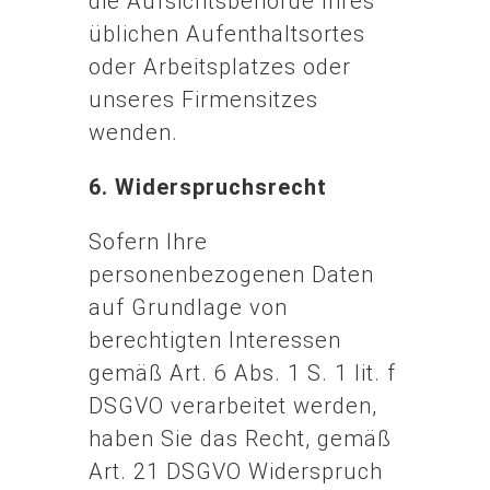
die Aufsichtsbehörde Ihres
üblichen Aufenthaltsortes
oder Arbeitsplatzes oder
unseres Firmensitzes
wenden.
6. Widerspruchsrecht
Sofern Ihre
personenbezogenen Daten
auf Grundlage von
berechtigten Interessen
gemäß Art. 6 Abs. 1 S. 1 lit. f
DSGVO verarbeitet werden,
haben Sie das Recht, gemäß
Art. 21 DSGVO Widerspruch