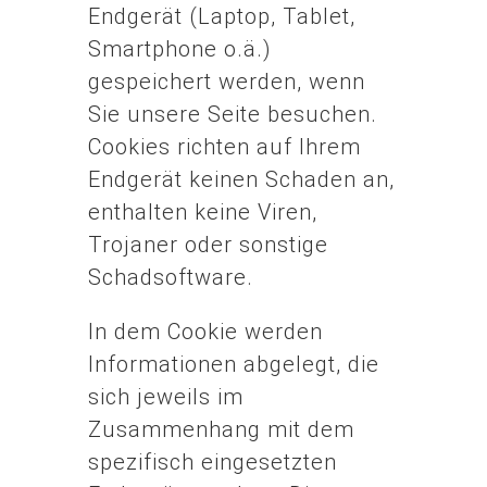
Endgerät (Laptop, Tablet,
Smartphone o.ä.)
gespeichert werden, wenn
Sie unsere Seite besuchen.
Cookies richten auf Ihrem
Endgerät keinen Schaden an,
enthalten keine Viren,
Trojaner oder sonstige
Schadsoftware.
In dem Cookie werden
Informationen abgelegt, die
sich jeweils im
Zusammenhang mit dem
spezifisch eingesetzten