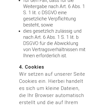
für den Fall, dass für die
Weitergabe nach Art. 6 Abs. 1
S. 1 lit. c DSGVO eine
gesetzliche Verpflichtung
besteht, sowie
dies gesetzlich zulässig und
nach Art. 6 Abs. 1 S. 1 lit. b
DSGVO für die Abwicklung
von Vertragsverhältnissen mit
Ihnen erforderlich ist.
4. Cookies
Wir setzen auf unserer Seite
Cookies ein. Hierbei handelt
es sich um kleine Dateien,
die Ihr Browser automatisch
erstellt und die auf Ihrem