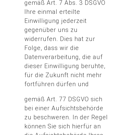
gemäß Art. 7 Abs. 3 DSGVO
Ihre einmal erteilte
Einwilligung jederzeit
gegenüber uns zu
widerrufen. Dies hat zur
Folge, dass wir die
Datenverarbeitung, die auf
dieser Einwilligung beruhte,
für die Zukunft nicht mehr
fortführen dürfen und
gemäß Art. 77 DSGVO sich
bei einer Aufsichtsbehörde
zu beschweren. In der Regel
können Sie sich hierfür an