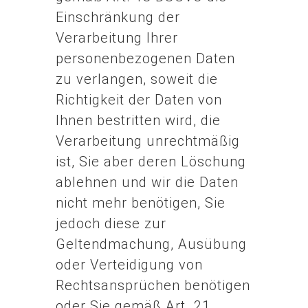
Einschränkung der
Verarbeitung Ihrer
personenbezogenen Daten
zu verlangen, soweit die
Richtigkeit der Daten von
Ihnen bestritten wird, die
Verarbeitung unrechtmäßig
ist, Sie aber deren Löschung
ablehnen und wir die Daten
nicht mehr benötigen, Sie
jedoch diese zur
Geltendmachung, Ausübung
oder Verteidigung von
Rechtsansprüchen benötigen
oder Sie gemäß Art. 21