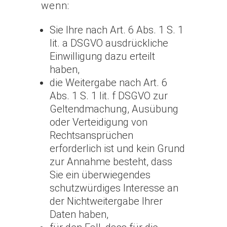
wenn:
Sie Ihre nach Art. 6 Abs. 1 S. 1
lit. a DSGVO ausdrückliche
Einwilligung dazu erteilt
haben,
die Weitergabe nach Art. 6
Abs. 1 S. 1 lit. f DSGVO zur
Geltendmachung, Ausübung
oder Verteidigung von
Rechtsansprüchen
erforderlich ist und kein Grund
zur Annahme besteht, dass
Sie ein überwiegendes
schutzwürdiges Interesse an
der Nichtweitergabe Ihrer
Daten haben,