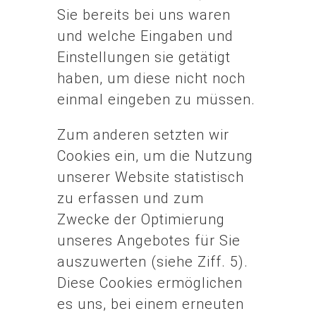
Sie bereits bei uns waren
und welche Eingaben und
Einstellungen sie getätigt
haben, um diese nicht noch
einmal eingeben zu müssen.
Zum anderen setzten wir
Cookies ein, um die Nutzung
unserer Website statistisch
zu erfassen und zum
Zwecke der Optimierung
unseres Angebotes für Sie
auszuwerten (siehe Ziff. 5).
Diese Cookies ermöglichen
es uns, bei einem erneuten