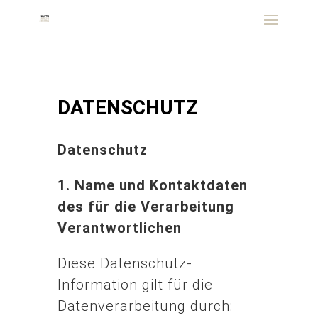
DATENSCHUTZ
Datenschutz
1. Name und Kontaktdaten
des für die Verarbeitung
Verantwortlichen
Diese Datenschutz-
Information gilt für die
Datenverarbeitung durch: