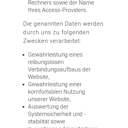
Rechners sowie der Name
Ihres Access-Providers.
Die genannten Daten werden
durch uns zu folgenden
Zwecken verarbeitet:
Gewährleistung eines
reibungslosen
Verbindungsaufbaus der
Website,
Gewährleistung einer
komfortablen Nutzung
unserer Website,
Auswertung der
Systemsicherheit und -
stabilität sowie