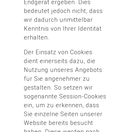
Endgerät ergeben. Dies
bedeutet jedoch nicht, dass
wir dadurch unmittelbar
Kenntnis von Ihrer Identität
erhalten.
Der Einsatz von Cookies
dient einerseits dazu, die
Nutzung unseres Angebots
für Sie angenehmer zu
gestalten. So setzen wir
sogenannte Session-Cookies
ein, um zu erkennen, dass
Sie einzelne Seiten unserer
Website bereits besucht
haben. Diese werden nach