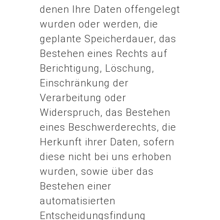
denen Ihre Daten offengelegt
wurden oder werden, die
geplante Speicherdauer, das
Bestehen eines Rechts auf
Berichtigung, Löschung,
Einschränkung der
Verarbeitung oder
Widerspruch, das Bestehen
eines Beschwerderechts, die
Herkunft ihrer Daten, sofern
diese nicht bei uns erhoben
wurden, sowie über das
Bestehen einer
automatisierten
Entscheidungsfindung