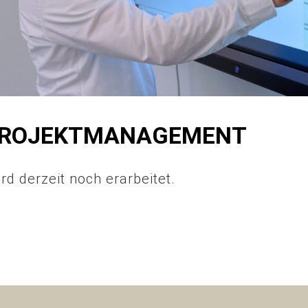
PROJEKTMANAGEMENT
ird derzeit noch erarbeitet.